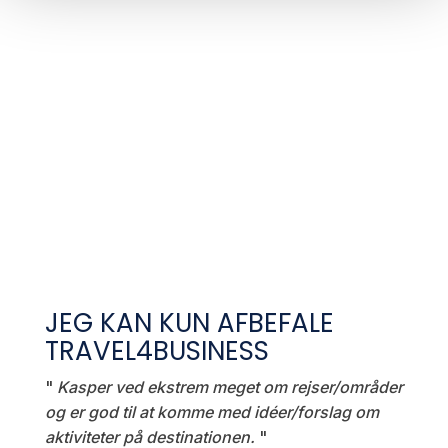
JEG KAN KUN AFBEFALE
TRAVEL4BUSINESS
"
Kasper ved ekstrem meget om rejser/områder
og er god til at komme med idéer/forslag om
aktiviteter på destinationen.
"