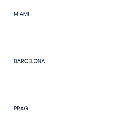
MIAMI
BARCELONA
PRAG