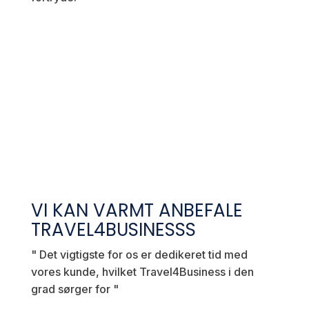
VI KAN VARMT ANBEFALE
TRAVEL4BUSINESSS
"
Det vigtigste for os er dedikeret tid med
vores kunde, hvilket Travel4Business i den
grad sørger for
"