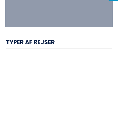
TYPER AF REJSER