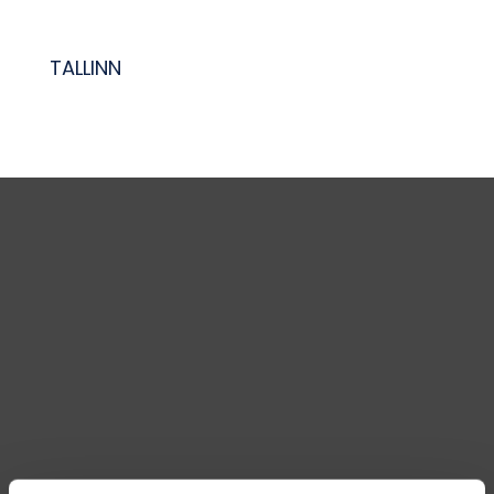
TALLINN