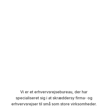
Vi er et erhvervsrejsebureau, der har
specialiseret sig i at skræddersy firma- og
erhvervsrejser til små som store virksomheder.