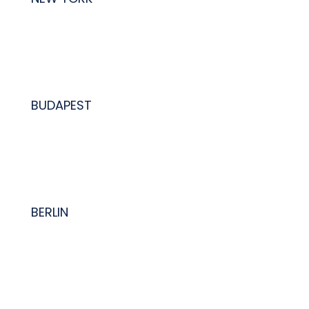
BUDAPEST
BERLIN