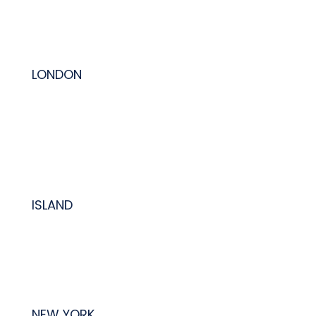
LONDON
ISLAND
NEW YORK