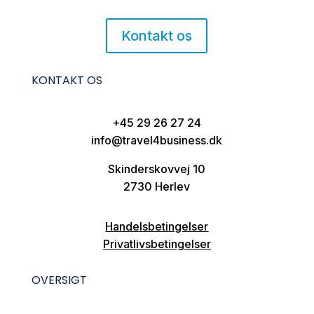
Kontakt os
KONTAKT OS
+45 29 26 27 24
info@travel4business.dk
Skinderskovvej 10
2730 Herlev
Handelsbetingelser
Privatlivsbetingelser
OVERSIGT