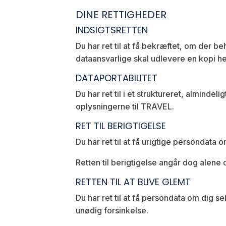
DINE RETTIGHEDER
INDSIGTSRETTEN
Du har ret til at få bekræftet, om der be
dataansvarlige skal udlevere en kopi he
DATAPORTABILITET
Du har ret til i et struktureret, almind
oplysningerne til TRAVEL.
RET TIL BERIGTIGELSE
Du har ret til at få urigtige persondata
Retten til berigtigelse angår dog alene
RETTEN TIL AT BLIVE GLEMT
Du har ret til at få persondata om dig s
unødig forsinkelse.