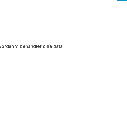
vordan vi behandler dine data.