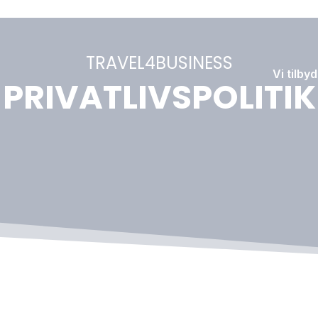
TRAVEL4BUSINESS
Vi tilby
PRIVATLIVSPOLITIK